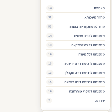
מאמרים
14
מחזור משכנתא
39
מחיר למשתכן ודירה בהנחה
52
משכנתא לבנייה עצמית
14
משכנתא לדירה להשקעה
13
משכנתא לכל מטרה
10
משכנתא לרכישת דירה יד שנייה
13
משכנתא לרכישת דירה מקבלן
13
משכנתא לרכישת דירה ראשונה
15
משכנתא לשיפוץ או הרחבה
10
שירותים
7