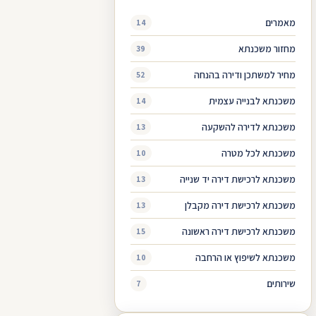
מאמרים
14
מחזור משכנתא
39
מחיר למשתכן ודירה בהנחה
52
משכנתא לבנייה עצמית
14
משכנתא לדירה להשקעה
13
משכנתא לכל מטרה
10
משכנתא לרכישת דירה יד שנייה
13
משכנתא לרכישת דירה מקבלן
13
משכנתא לרכישת דירה ראשונה
15
משכנתא לשיפוץ או הרחבה
10
שירותים
7