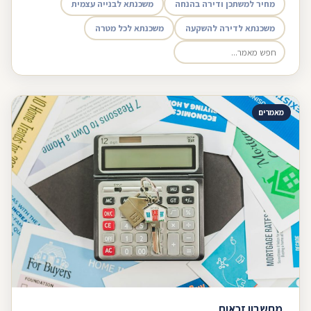
מחיר למשתכן ודירה בהנחה
משכנתא לבנייה עצמית
משכנתא לדירה להשקעה
משכנתא לכל מטרה
מאמרים
מחשבון זכאות