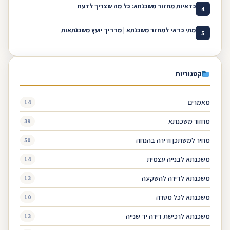
כדאיות מחזור משכנתא: כל מה שצריך לדעת
4
מתי כדאי למחזר משכנתא | מדריך יועץ משכנתאות
5
קטגוריות
מאמרים
14
מחזור משכנתא
39
מחיר למשתכן ודירה בהנחה
50
משכנתא לבנייה עצמית
14
משכנתא לדירה להשקעה
13
משכנתא לכל מטרה
10
משכנתא לרכישת דירה יד שנייה
13