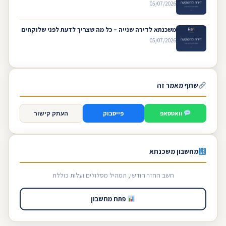
05/07/2026
משכנתא לדירה שנייה – כל מה שצריך לדעת לפני שלוקחים
05/07/2026
שתף מאמר זה
וואטסאפ
פייסבוק
העתק קישור
מחשבון משכנתא
חשב החזר חודשי, תמהיל מסלולים ועלות כוללת
פתח מחשבון