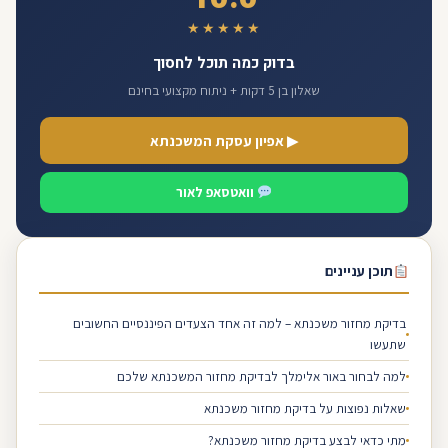
★★★★★
בדוק כמה תוכל לחסוך
שאלון בן 5 דקות + ניתוח מקצועי בחינם
▶ אפיון עסקת המשכנתא
וואטסאפ לאור
תוכן עניינים
בדיקת מחזור משכנתא – למה זה אחד הצעדים הפיננסיים החשובים
שתעשו
למה לבחור באור אלימלך לבדיקת מחזור המשכנתא שלכם
שאלות נפוצות על בדיקת מחזור משכנתא
מתי כדאי לבצע בדיקת מחזור משכנתא?