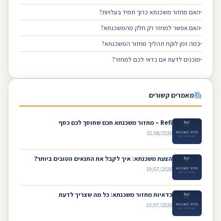
האם מחזור משכנתא כרוך תמיד בעלויות?
האם אפשר למחזר רק חלק מהמשכנתא?
כמה זמן לוקח תהליך מחזור המשכנתא?
מוכנים לדעת אם כדאי לכם למחזר?
מאמרים קשורים
Refi – מחזור משכנתא חכם שחוסך לכם כסף
02/08/2026
הצעת משכנתא: איך לקבל את התנאים הטובים ביותר?
19/07/2026
כדאיות מחזור משכנתא: כל מה שצריך לדעת
03/07/2026