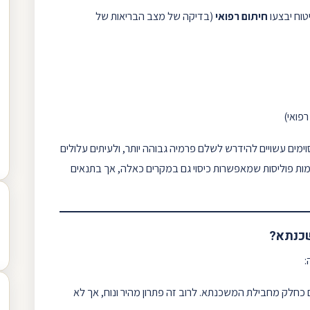
טוח יבצעו
חיתום רפואי
(בדיקה של מצב הבריאות של
רפואי)
ימים עשויים להידרש לשלם פרמיה גבוהה יותר, ולעיתים עלולים
מות פוליסות שמאפשרות כיסוי גם במקרים כאלה, אך בתנאים
שכנתא?
:
 כחלק מחבילת המשכנתא. לרוב זה פתרון מהיר ונוח, אך לא