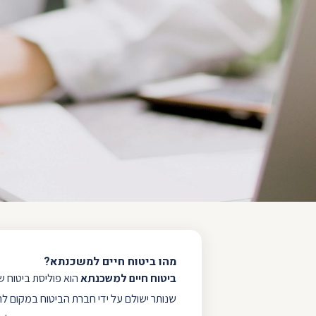
מהו ביטוח חיים למשכנתא?
ביטוח חיים למשכנתא
הוא פוליסת ביטוח 
שנותר ישולם על ידי חברת הביטוח במקום ל