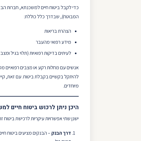
כדי לקבל ביטוח חיים למשכנתא, חברות הבי
המבוטח), שבדרך כלל כוללת:
הצהרת בריאות
מידע רפואי מהעבר
לעיתים בדיקות רפואיות (תלוי בגיל ומצב 
אנשים עם מחלות רקע או מצבים רפואיים מסו
להיתקל בקשיים בקבלת ביטוח. עם זאת, קיי
מיוחדים.
היכן ניתן לרכוש ביטוח חיים למ
ישנן שתי אפשרויות עיקריות לרכישת ביטוח זה
דרך הבנק
– הבנקים מציעים ביטוח חיים