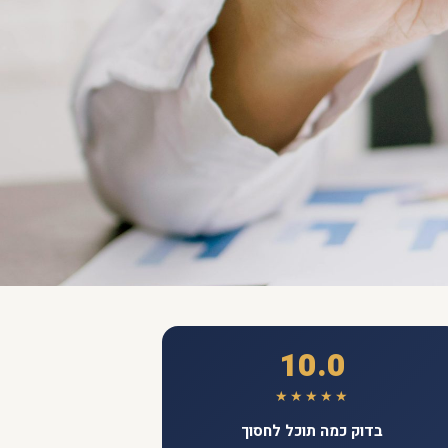
10.0
★★★★★
בדוק כמה תוכל לחסוך