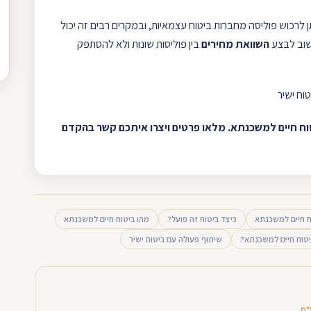
ן לרכוש פוליסה מחברות ביטוח עצמאיות, ובמקרים רבים זה יכול
שוב לבצע
השוואת מחירים
בין פוליסות שונות ולא להסתפק
וח ישיר
טוח חיים למשכנתא. מלאו פרטים ויצרו איתכם קשר בהקדם
וח חיים למשכנתא
כיצד ביטוח זה פועל?
מהו ביטוח חיים למשכנתא
יטוח חיים למשכנתא?
שיתוף פעולה עם ביטוח ישיר
"מ