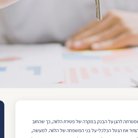
שמטרתה להגן על הבנק במקרה של פטירת הלווה, כך שהחוב
הותיר את הנטל הכלכלי על בני המשפחה של הלווה. למעשה,