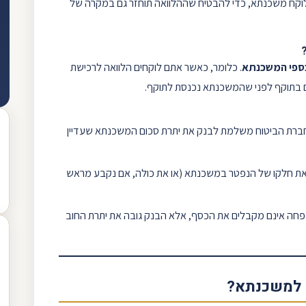
לוקח
משכנתא
, כדי להבטיח שההלוואה תוחזר גם במקרה של
ספי המשכנתא
. כלומר, כאשר אתם לוקחים הלוואה ל
רכישת
יים בתוקף לפני שהמשכנתא נכנסת לתוקף.
חברת הביטוח משלמת לבנק את יתרת סכום המשכנתא שעדיין
ת חלקו של הנפטר במשכנתא (או את כולה, אם נקבע מראש
חה אינם מקבלים את הכסף, אלא הבנק גובה את יתרת החוב
 למשכנתא?