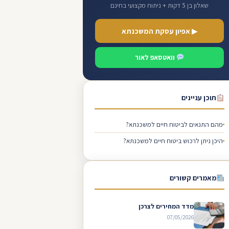
שאלון בן 5 דקות + ניתוח מקצועי בחינם
▶ אפיון עסקת המשכנתא
וואטסאפ לאור
תוכן עניינים
מהם התנאים לביטוח חיים למשכנתא?
היכן ניתן לרכוש ביטוח חיים למשכנתא?
מאמרים קשורים
מדד המחירים לצרכן
07/05/2026