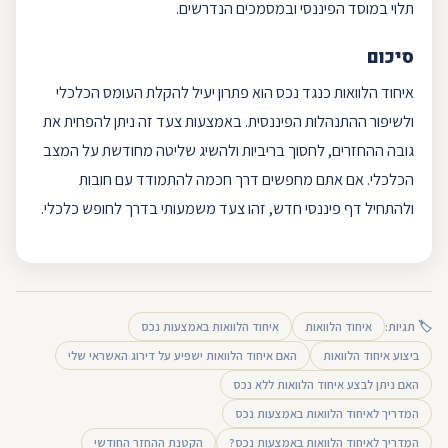
תלוי במוסד הפיננסי ובמסמכים הנדרשים.
סיכום
איחוד הלוואות כנגד נכס הוא פתרון יעיל להקלת העומס הכלכלי
ולשיפור ההתנהלות הפיננסית. באמצעות צעד זה ניתן להפחית את
גובה ההחזרים, לחסוך בריביות ולהשיג שליטה מחודשת על המצב
הכלכלי. אם אתם מחפשים דרך חכמה להתמודד עם חובות
ולהתחיל דף פיננסי חדש, זהו צעד משמעותי בדרך לחופש כלכלי.
🏷 תגיות:
איחוד הלוואות
איחוד הלוואות באמצעות נכס
ביצוע איחוד הלוואות
האם איחוד הלוואות ישפיע על דירוג האשראי שלי
האם ניתן לבצע איחוד הלוואות ללא נכס
המדריך לאיחוד הלוואות באמצעות נכס
המדריך לאיחוד הלוואות באמצעות נכס?
הקטנת ההחזר החודשי