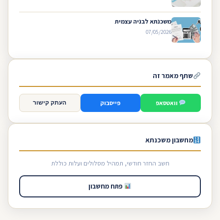
משכנתא לבניה עצמית
07/05/2026
שתף מאמר זה
וואטסאפ
פייסבוק
העתק קישור
מחשבון משכנתא
חשב החזר חודשי, תמהיל מסלולים ועלות כוללת
פתח מחשבון