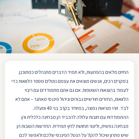
החיים מלאים בהפתעות, ולא תמיד הדברים מתנהלים כמתוכנן.
במקרים רבים, אנשים מוצאים את עצמם נוטלים מספר הלוואות כדי
לעמוד בהוצאות השוטפות. אם גם אתם מתמודדים עם ריבוי
הלוואות, החזרים חודשיים גבוהים וניהול פיננסי מאתגר – אתם לא
לבד. זוהי מציאות נפוצה, במיוחד בקרב בני 40 ומעלה.
ההתמודדות עם חובות עלולה להכביד הן מבחינה כלכלית והן
מבחינה נפשית, וליצור תחושת לחץ תמידית. החדשות הטובות הן
שיש פתרון שיכול להקל על הנטל הפיננסי שלכם ולאפשר לכם