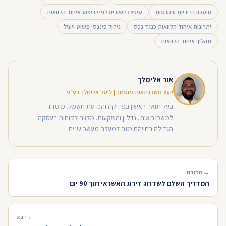
חיסכון בריביות ובקנסות
טיפים חשובים לפני ביצוע איחוד הלוואות
יתרונות איחוד הלוואות כנגד נכס
ניהול פיננסי פשוט ויעיל
תהליך איחוד הלוואות
אור אלימלך
יועץ משכנתאות מוסמך | ליטל אלימלך בע"מ
בעל תואר ראשון בפיזיקה והנדסת חשמל. מומחה
למשכנתאות, נדל"ן והשקעות. מלווה לקוחות בעסקה
הגדולה בחייהם מזה למעלה מעשר שנים.
→ הקודם
המדריך השלם לשדרוג דירוג האשראי תוך 90 יום
← הבא