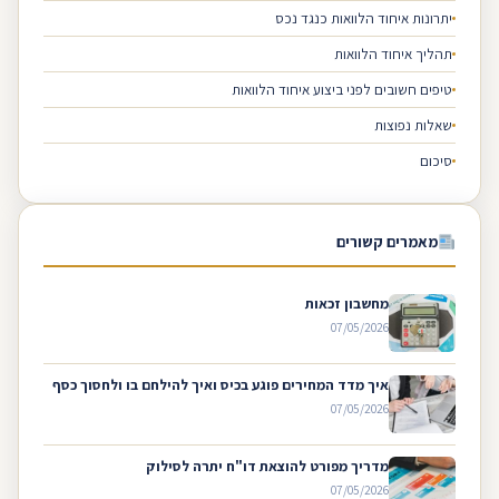
יתרונות איחוד הלוואות כנגד נכס
תהליך איחוד הלוואות
טיפים חשובים לפני ביצוע איחוד הלוואות
שאלות נפוצות
סיכום
מאמרים קשורים
מחשבון זכאות
07/05/2026
איך מדד המחירים פוגע בכיס ואיך להילחם בו ולחסוך כסף
07/05/2026
מדריך מפורט להוצאת דו"ח יתרה לסילוק
07/05/2026