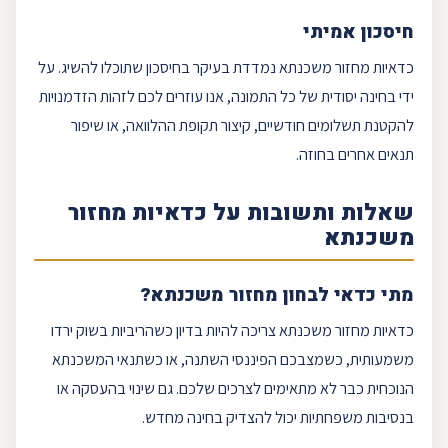
חיסכון אמיתי
כדאיות מחזור משכנתא נמדדת בעיקר ב
חיסכון
שתוכלו להשיג. על
ידי בחינה יסודית של כל התמונה, אנו עוזרים לכם לזהות הזדמנויות
להקטנת תשלומים חודשיים, קיצור תקופת ההלוואה, או שיפור
תנאים אחרים בחוזה.
שאלות ותשובות על כדאיות מחזור
משכנתא
מתי כדאי לבחון מחזור משכנתא?
כדאיות מחזור משכנתא צריכה להיות בדיון כשהריביות בשוק ירדו
משמעותית, כשמצבכם הפיננסי השתנה, או כשתנאי המשכנתא
הנוכחית כבר לא מתאימים לצרכים שלכם. גם שינוי בהעסקה או
בנסיבות משפחתיות יכול להצדיק בחינה מחדש.