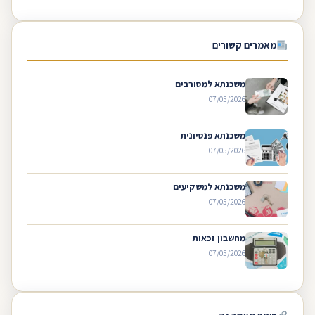
מאמרים קשורים
משכנתא למסורבים
07/05/2026
משכנתא פנסיונית
07/05/2026
משכנתא למשקיעים
07/05/2026
מחשבון זכאות
07/05/2026