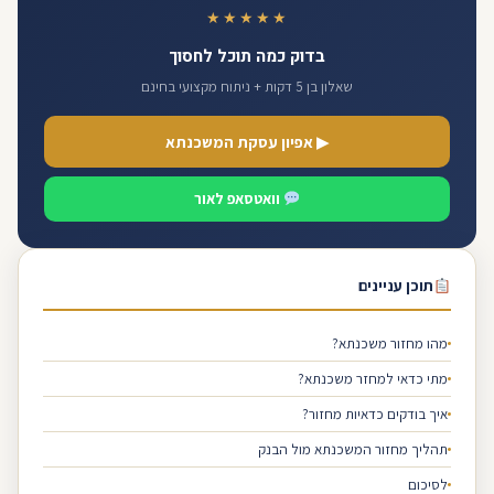
★★★★★
בדוק כמה תוכל לחסוך
שאלון בן 5 דקות + ניתוח מקצועי בחינם
▶ אפיון עסקת המשכנתא
וואטסאפ לאור
תוכן עניינים
מהו מחזור משכנתא?
מתי כדאי למחזר משכנתא?
איך בודקים כדאיות מחזור?
תהליך מחזור המשכנתא מול הבנק
לסיכום