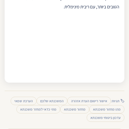
הטובים ביותר, עם ריבית מינימלית.
🏷 תגיות:
אישור רישום הערת אזהרה
המשכנתא שלכם
הערכת שמאי
מהו מחזור משכנתא
מחזור משכנתא
מתי כדאי למחזר משכנתא
עדכון ביטוחי משכנתא