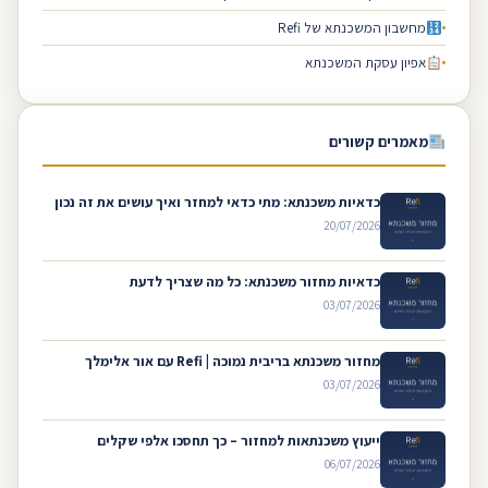
מחשבון המשכנתא של Refi
אפיון עסקת המשכנתא
מאמרים קשורים
כדאיות משכנתא: מתי כדאי למחזר ואיך עושים את זה נכון
20/07/2026
כדאיות מחזור משכנתא: כל מה שצריך לדעת
03/07/2026
מחזור משכנתא בריבית נמוכה | Refi עם אור אלימלך
03/07/2026
ייעוץ משכנתאות למחזור – כך תחסכו אלפי שקלים
06/07/2026