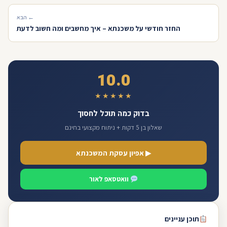
← הבא
החזר חודשי על משכנתא – איך מחשבים ומה חשוב לדעת
10.0
★★★★★
בדוק כמה תוכל לחסוך
שאלון בן 5 דקות + ניתוח מקצועי בחינם
▶ אפיון עסקת המשכנתא
וואטסאפ לאור
תוכן עניינים