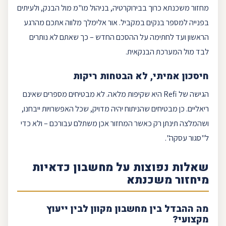
מחזור משכנתא
כרוך בבירוקרטיה, בניהול מו"מ מול הבנק, ולעיתים
בפנייה למספר בנקים במקביל. אור אלימלך מלווה אתכם מהרגע
הראשון ועד לחתימה על ההסכם החדש – כך שאתם לא נותרים
לבד מול המערכת הבנקאית.
חיסכון
אמיתי, לא הבטחות ריקות
הגישה של
Refi
היא שקיפות מלאה. לא מבטיחים מספרים שאינם
ריאליים. כן מבטיחים שהניתוח יהיה מדויק, שכל האפשרויות ייבחנו,
ושהמלצה תינתן רק כאשר המחזור אכן משתלם עבורכם – ולא כדי
ל"סגור עסקה".
שאלות נפוצות על מחשבון כדאיות
מיחזור משכנתא
מה ההבדל בין מחשבון מקוון לבין ייעוץ
מקצועי?