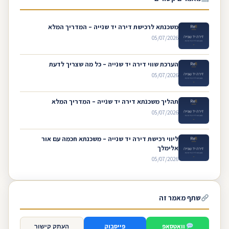
משכנתא לרכישת דירה יד שנייה – המדריך המלא
05/07/2026
הערכת שווי דירה יד שנייה – כל מה שצריך לדעת
05/07/2026
תהליך משכנתא דירה יד שנייה – המדריך המלא
05/07/2026
ליווי רכישת דירה יד שנייה – משכנתא חכמה עם אור
אלימלך
05/07/2026
שתף מאמר זה
וואטסאפ
פייסבוק
העתק קישור