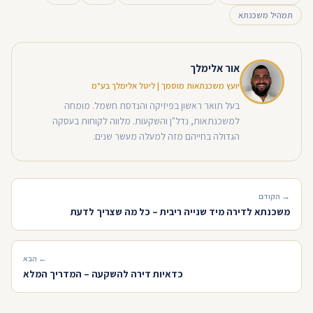
תמהיל משכנתא
אור אלימלך
יועץ משכנתאות מוסמך | ליטל אלימלך בע"מ
בעל תואר ראשון בפיזיקה והנדסת חשמל. מומחה
למשכנתאות, נדל"ן והשקעות. מלווה לקוחות בעסקה
הגדולה בחייהם מזה למעלה מעשר שנים.
→ הקודם
משכנתא לדירה מיד שנייה ריבית – כל מה שצריך לדעת
← הבא
כדאיות דירה להשקעה – המדריך המלא