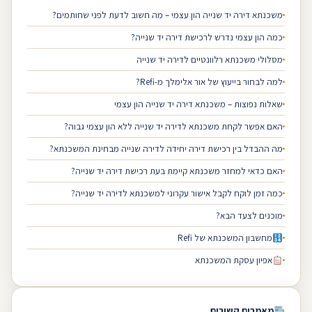
משכנתא דירה יד שנייה הון עצמי – מה חשוב לדעת לפני שחותמים?
כמה הון עצמי נדרש לרכישת דירה יד שנייה?
מסלולי משכנתא רלוונטיים לדירה יד שנייה
למה לבחור בייעוץ של אור אלימלך מ-Refi?
שאלות נפוצות – משכנתא דירה יד שנייה הון עצמי
האם אפשר לקחת משכנתא לדירה יד שנייה ללא הון עצמי גבוה?
מה ההבדל בין רכישת דירה יחידה לדירה שנייה מבחינת המשכנתא?
האם כדאי למחזר משכנתא קיימת בעת רכישת דירה יד שנייה?
כמה זמן לוקח לקבל אישור עקרוני למשכנתא לדירה יד שנייה?
מוכנים לצעד הבא?
מחשבון המשכנתא של Refi
אפיון עסקת המשכנתא
מאמרים קשורים