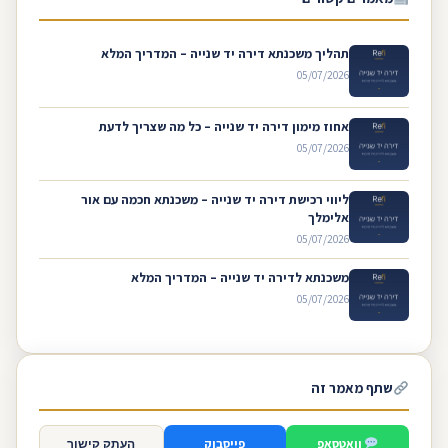
תהליך משכנתא דירה יד שנייה – המדריך המלא
05/07/2026
אחוז מימון דירה יד שנייה – כל מה שצריך לדעת
05/07/2026
ליווי רכישת דירה יד שנייה – משכנתא חכמה עם אור
אלימלך
05/07/2026
משכנתא לדירה יד שנייה – המדריך המלא
05/07/2026
שתף מאמר זה
וואטסאפ
פייסבוק
העתק קישור