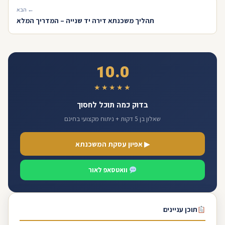
← הבא
תהליך משכנתא דירה יד שנייה – המדריך המלא
10.0
★★★★★
בדוק כמה תוכל לחסוך
שאלון בן 5 דקות + ניתוח מקצועי בחינם
▶ אפיון עסקת המשכנתא
וואטסאפ לאור
תוכן עניינים