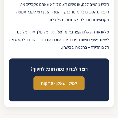
ריבית מתאים לכם, או פשוט רוצים לוודא שאתם מקבלים את
התנאים הטובים ביותר מהבנק – הצעד הנכון הוא לקבל תמונה
מקצועית וברורה לפני שחותמים על כלום.
מלאו את ה
שאלון
הקצר באתר
Refi
, ו
אור אלימלך
יחזור אליכם
לשיחת ייעוץ ראשונית ויבנה יחד אתכם את הדרך הנכונה לממש את
חלום הדירה – בחכמה ובביטחון.
רוצה לבדוק כמה תוכל לחסוך?
למילוי שאלון · 5 דקות