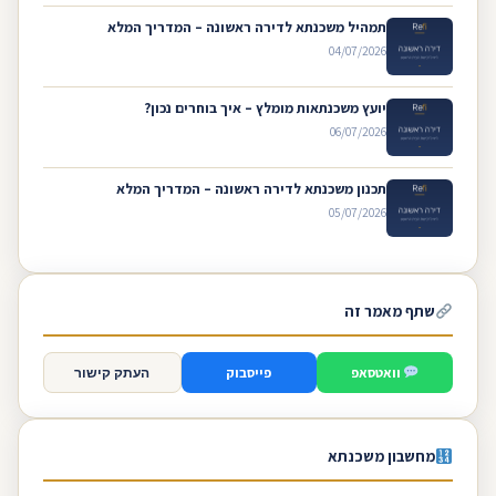
תמהיל משכנתא לדירה ראשונה – המדריך המלא
04/07/2026
יועץ משכנתאות מומלץ – איך בוחרים נכון?
06/07/2026
תכנון משכנתא לדירה ראשונה – המדריך המלא
05/07/2026
שתף מאמר זה
וואטסאפ
פייסבוק
העתק קישור
מחשבון משכנתא