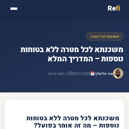
Re
fi
משכנתא לכל מטרה
משכנתא לכל מטרה ללא בטוחות
נוספות – המדריך המלא
אור אלימלך
06/07/2026
⏱ 1 דקות קריאה
משכנתא לכל מטרה
ללא בטוחות
נוספות – מה זה אומר בפועל?