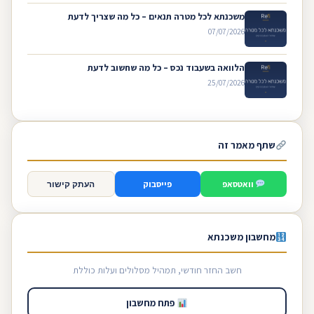
משכנתא לכל מטרה תנאים – כל מה שצריך לדעת
07/07/2026
הלוואה בשעבוד נכס – כל מה שחשוב לדעת
25/07/2026
שתף מאמר זה
וואטסאפ
פייסבוק
העתק קישור
מחשבון משכנתא
חשב החזר חודשי, תמהיל מסלולים ועלות כוללת
פתח מחשבון