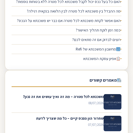
האם כל בעל נכס יכול לקבל משכנתא לכל מטרה ללא בטוחות נוספות?
מה ההבדל בין משכנתא לכל מטרה לבין הלוואה בנקאית רגילה?
האם אפשר לקחת משכנתא לכל מטרה אם כבר יש משכנתא על הנכס?
כמה זמן לוקח תהליך האישור?
רוצים לבדוק אם זה מתאים לכם?
מחשבון המשכנתא של Refi
אפיון עסקת המשכנתא
מאמרים קשורים
משכנתא לכל מטרה – מה זה ואיך עושים את זה נכון?
08/07/2026
שחרור הון מנכס קיים – כל מה שצריך לדעת
07/07/2026