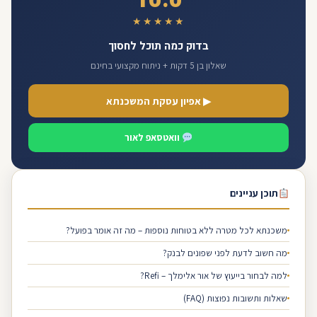
★★★★★
בדוק כמה תוכל לחסוך
שאלון בן 5 דקות + ניתוח מקצועי בחינם
▶ אפיון עסקת המשכנתא
וואטסאפ לאור
תוכן עניינים
משכנתא לכל מטרה ללא בטוחות נוספות – מה זה אומר בפועל?
מה חשוב לדעת לפני שפונים לבנק?
למה לבחור בייעוץ של אור אלימלך – Refi?
שאלות ותשובות נפוצות (FAQ)