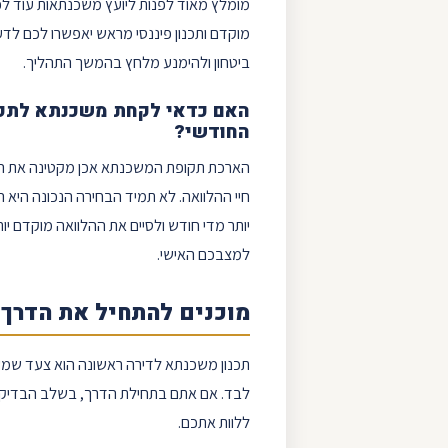
מומלץ מאוד לפנות ליועץ משכנתאות עוד לפ
מוקדם ותכנון פיננסי מראש יאפשרו לכם לד
ביטחון ולהימנע מלחץ בהמשך התהליך.
האם כדאי לקחת משכנתא לתקופ
החודשי?
הארכת תקופת המשכנתא אכן מקטינה את הה
חיי ההלוואה. לא תמיד הבחירה הנכונה היא
יותר מדי חודש ולסיים את ההלוואה מוקדם יו
למצבכם האישי.
מוכנים להתחיל את הדרך
תכנון משכנתא לדירה ראשונה הוא צעד שמשפ
לבד. אם אתם בתחילת הדרך, בשלב הבדיקה,
ללוות אתכם.