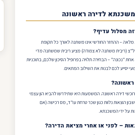
 משכנתא לדירה ראשונה
זה מסלול עדיף?
 מלאה – ההחזר החודשי אינו משתנה לאורך כל תקופת
 מל"צ (ריבית משתנה לא צמודה) מציע ריבית שמשתנה מדי
אחת "נכונה" – הבחירה תלויה בפרופיל הסיכון שלכם, בתוכניות
עי יסייע לכם לבנות את השילוב המתאים.
 ראשונה?
הון עצמי
בון הוצאות נלוות כגון שכר טרחת עו"ד, מס רכישה (אם
נות על ידי המשכנתא.
אות – לפני או אחרי מציאת הדירה?