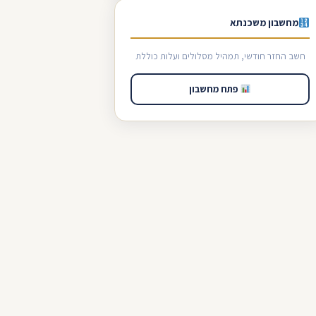
מחשבון משכנתא
חשב החזר חודשי, תמהיל מסלולים ועלות כוללת
פתח מחשבון