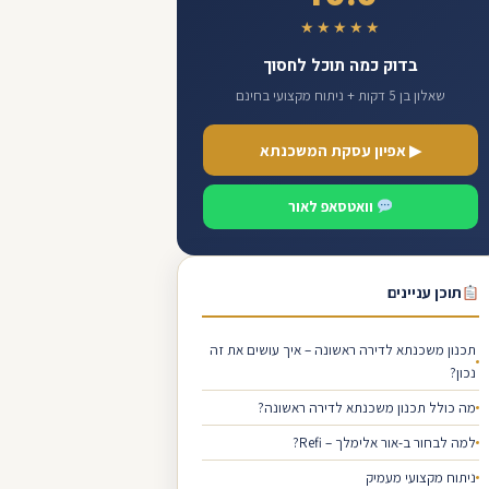
★★★★★
בדוק כמה תוכל לחסוך
שאלון בן 5 דקות + ניתוח מקצועי בחינם
▶ אפיון עסקת המשכנתא
וואטסאפ לאור
תוכן עניינים
תכנון משכנתא לדירה ראשונה – איך עושים את זה
נכון?
מה כולל תכנון משכנתא לדירה ראשונה?
למה לבחור ב-אור אלימלך – Refi?
ניתוח מקצועי מעמיק