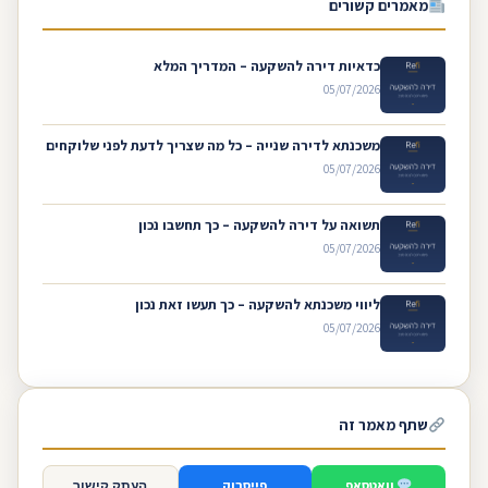
מאמרים קשורים
כדאיות דירה להשקעה – המדריך המלא
05/07/2026
משכנתא לדירה שנייה – כל מה שצריך לדעת לפני שלוקחים
05/07/2026
תשואה על דירה להשקעה – כך תחשבו נכון
05/07/2026
ליווי משכנתא להשקעה – כך תעשו זאת נכון
05/07/2026
שתף מאמר זה
וואטסאפ
פייסבוק
העתק קישור