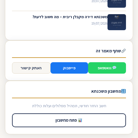
19/07/2026
משכנתא דירה מקבלן ריבית – מה חשוב לדעת?
19/07/2026
שתף מאמר זה
וואטסאפ
פייסבוק
העתק קישור
מחשבון משכנתא
חשב החזר חודשי, תמהיל מסלולים ועלות כוללת
פתח מחשבון