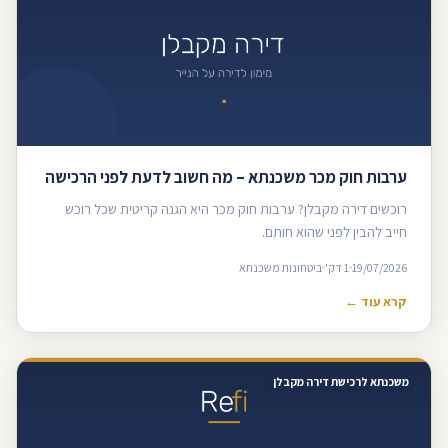
ערבות חוק מכר משכנתא – מה חשוב לדעת לפני הרכישה
רוכשים דירה מקבלן? ערבות חוק מכר היא הגנה קריטית שכל רוכש
חייב להבין לפני שהוא חותם.
19/07/2026
1 דק'
ביטחונות משכנתא
קרא עוד ←
משכנתא לרכישת דירה מקבלן