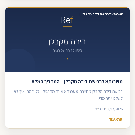
משכנתא לרכישת דירה מקבלן
משכנתא לרכישת דירה מקבלן – המדריך המלא
רכישת דירה מקבלן מחייבת משכנתא שונה מהרגיל – גלו למה ואיך לא
לשלם יותר מדי.
19/07/2026
1 דק'
LTV
קרא עוד ←