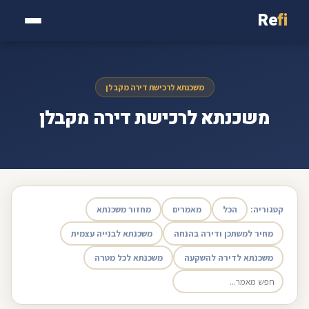
Re
fi
משכנתא לרכישת דירה מקבלן
משכנתא לרכישת דירה מקבלן
קטגוריה:
הכל
מאמרים
מחזור משכנתא
מחיר למשתכן ודירה בהנחה
משכנתא לבנייה עצמית
משכנתא לדירה להשקעה
משכנתא לכל מטרה