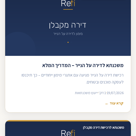
משכנתא לדירה על הנייר – המדריך המלא
רכישת דירה על הנייר מגיעה עם אתגרי מימון ייחודיים – כך תיכנסו
לעסקה מוכנים ובטוחים.
19/07/2026
1 דק'
ייעוץ משכנתאות
קרא עוד ←
משכנתא לרכישת דירה מקבלן