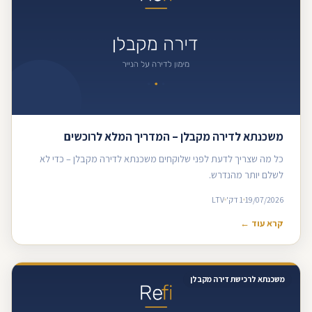
משכנתא לדירה מקבלן – המדריך המלא לרוכשים
כל מה שצריך לדעת לפני שלוקחים משכנתא לדירה מקבלן – כדי לא
לשלם יותר מהנדרש.
19/07/2026
1 דק'
LTV
קרא עוד ←
משכנתא לרכישת דירה מקבלן