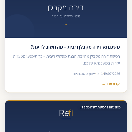
משכנתא דירה מקבלן ריבית – מה חשוב לדעת?
רכישת דירה מקבלן מחייבת הבנת מסלולי ריבית – כך תימנעו מטעויות
יקרות במשכנתא שלכם.
19/07/2026
1 דק'
ייעוץ משכנתאות
קרא עוד ←
משכנתא לרכישת דירה מקבלן