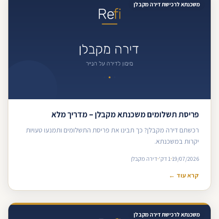
משכנתא לרכישת דירה מקבלן
פריסת תשלומים משכנתא מקבלן – מדריך מלא
רכשתם דירה מקבלן? כך תבינו את פריסת התשלומים ותמנעו טעויות
יקרות במשכנתא.
19/07/2026
1 דק'
דירה מקבלן
קרא עוד ←
משכנתא לרכישת דירה מקבלן