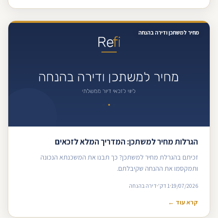
מחיר למשתכן ודירה בהנחה
הגרלות מחיר למשתכן: המדריך המלא לזכאים
זכיתם בהגרלת מחיר למשתכן? כך תבנו את המשכנתא הנכונה
ותמקסמו את ההנחה שקיבלתם.
19/07/2026
1 דק'
דירה בהנחה
קרא עוד ←