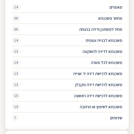
מאמרים
14
מחזור משכנתא
39
מחיר למשתכן ודירה בהנחה
50
משכנתא לבנייה עצמית
14
משכנתא לדירה להשקעה
13
משכנתא לכל מטרה
10
משכנתא לרכישת דירה יד שנייה
13
משכנתא לרכישת דירה מקבלן
13
משכנתא לרכישת דירה ראשונה
15
משכנתא לשיפוץ או הרחבה
10
שירותים
7