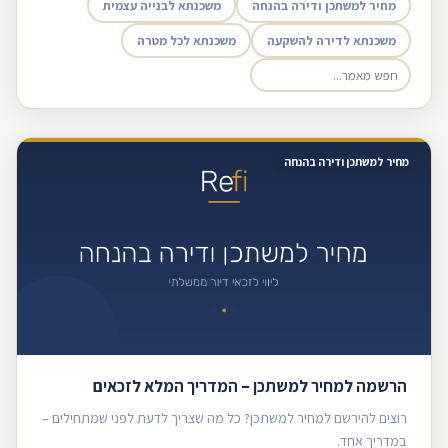
מחיר למשתכן ודירה בהנחה
משכנתא לבנייה עצמית
משכנתא לדירה להשקעה
משכנתא לכל מטרה
מחיר למשתכן ודירה בהנחה
הרשמה למחיר למשתכן – המדריך המלא לזכאים
רוצים להירשם למחיר למשתכן? כל מה שצריך לדעת לפני שמתחילים –
במדריך אחד.