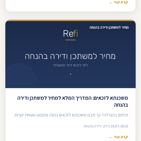
קרא עוד ←
מחיר למשתכן ודירה בהנחה
משכנתא לזכאים: המדריך המלא למחיר למשתכן ודירה
בהנחה
זכיתם בהגרלה? כך תבנו משכנתא לזכאים נכונה ותמנעו טעויות יקרות.
19/07/2026
1 דק'
דירה בהנחה
קרא עוד ←