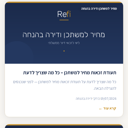
מחיר למשתכן ודירה בהנחה
תעודת זכאות מחיר למשתכן – כל מה שצריך לדעת
כל מה שצריך לדעת על תעודת זכאות מחיר למשתכן — לפני שנכנסים
להגרלה הבאה.
19/07/2026
1 דק'
דירה בהנחה
קרא עוד ←