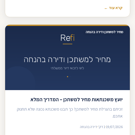
קרא עוד ←
מחיר למשתכן ודירה בהנחה
יועץ משכנתאות מחיר למשתכן – המדריך המלא
זכיתם בהגרלת מחיר למשתכן? כך תבנו משכנתא נכונה שלא תחנוק
אתכם.
19/07/2026
1 דק'
דירה בהנחה