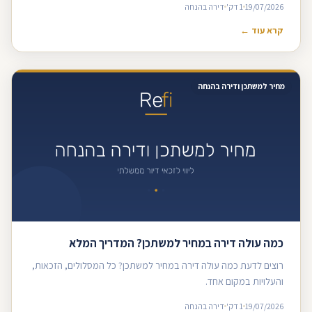
19/07/2026
1 דק'
דירה בהנחה
קרא עוד ←
מחיר למשתכן ודירה בהנחה
כמה עולה דירה במחיר למשתכן? המדריך המלא
רוצים לדעת כמה עולה דירה במחיר למשתכן? כל המסלולים, הזכאות,
והעלויות במקום אחד.
19/07/2026
1 דק'
דירה בהנחה