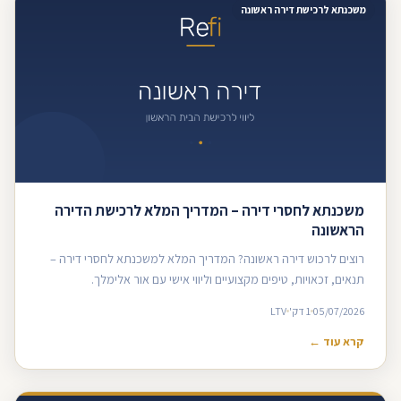
משכנתא לרכישת דירה ראשונה
משכנתא לחסרי דירה – המדריך המלא לרכישת הדירה
הראשונה
רוצים לרכוש דירה ראשונה? המדריך המלא למשכנתא לחסרי דירה –
תנאים, זכאויות, טיפים מקצועיים וליווי אישי עם אור אלימלך.
05/07/2026
1 דק'
LTV
קרא עוד ←