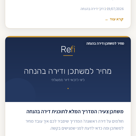
19/07/2026
1 דק'
דירה בהנחה
קרא עוד ←
מחיר למשתכן ודירה בהנחה
משתכן צעיר: המדריך המלא לתוכנית דירה בהנחה
חולמים על דירה ראשונה? המדריך שיסביר לכם איך עובד מחיר
למשתכן ומה כדאי לדעת לפני שמגישים בקשה.