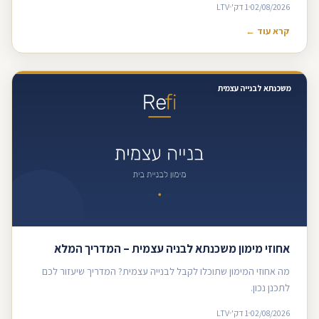
02/08/2026
1 דק'
LTV
קרא עוד ←
משכנתא לבנייה עצמית
אחוזי מימון משכנתא לבניה עצמית – המדריך המלא
מה אחוזי המימון שתוכלו לקבל לבנייה עצמית? המדריך שיעזור לכם
לתכנן נכון.
02/08/2026
1 דק'
LTV