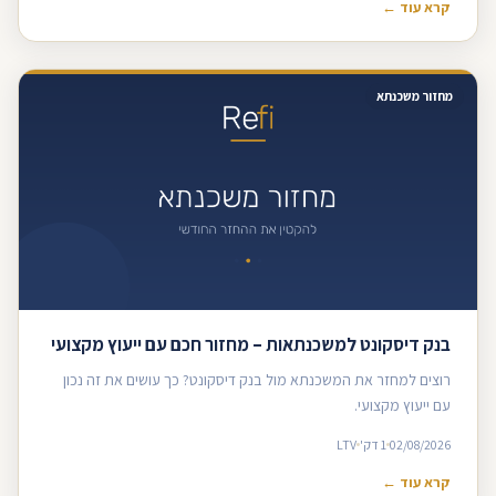
קרא עוד ←
מחזור משכנתא
בנק דיסקונט למשכנתאות – מחזור חכם עם ייעוץ מקצועי
רוצים למחזר את המשכנתא מול בנק דיסקונט? כך עושים את זה נכון
עם ייעוץ מקצועי.
02/08/2026
1 דק'
LTV
קרא עוד ←