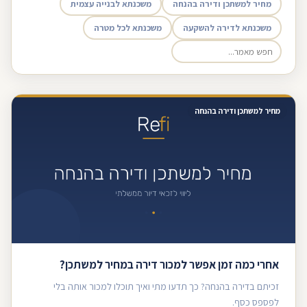
מחיר למשתכן ודירה בהנחה
משכנתא לבנייה עצמית
משכנתא לדירה להשקעה
משכנתא לכל מטרה
מחיר למשתכן ודירה בהנחה
אחרי כמה זמן אפשר למכור דירה במחיר למשתכן?
זכיתם בדירה בהנחה? כך תדעו מתי ואיך תוכלו למכור אותה בלי
לפספס כסף.