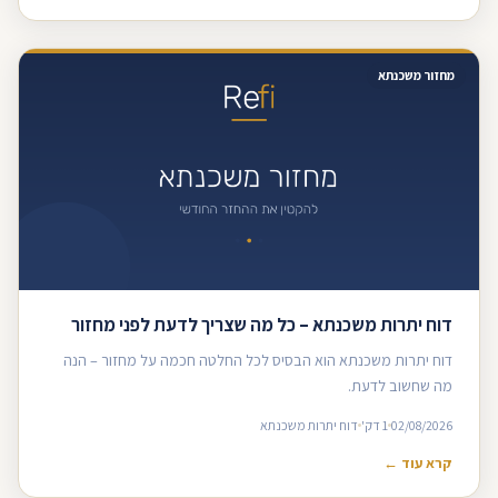
מחזור משכנתא
דוח יתרות משכנתא – כל מה שצריך לדעת לפני מחזור
דוח יתרות משכנתא הוא הבסיס לכל החלטה חכמה על מחזור – הנה
מה שחשוב לדעת.
02/08/2026
1 דק'
דוח יתרות משכנתא
קרא עוד ←