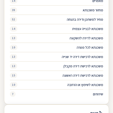
מאמרים
14
מחזור משכנתא
39
מחיר למשתכן ודירה בהנחה
52
משכנתא לבנייה עצמית
14
משכנתא לדירה להשקעה
13
משכנתא לכל מטרה
10
משכנתא לרכישת דירה יד שנייה
13
משכנתא לרכישת דירה מקבלן
13
משכנתא לרכישת דירה ראשונה
15
משכנתא לשיפוץ או הרחבה
10
שירותים
7