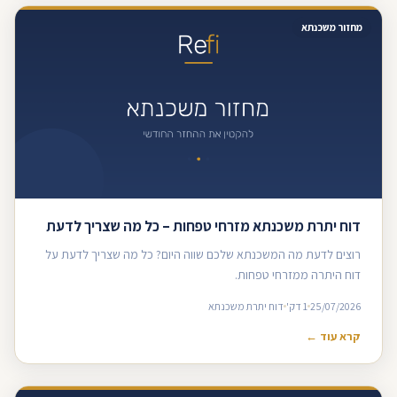
מחזור משכנתא
דוח יתרת משכנתא מזרחי טפחות – כל מה שצריך לדעת
רוצים לדעת מה המשכנתא שלכם שווה היום? כל מה שצריך לדעת על
דוח היתרה ממזרחי טפחות.
25/07/2026
1 דק'
דוח יתרת משכנתא
קרא עוד ←