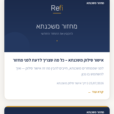
מחזור משכנתא
אישור סילוק משכנתא – כל מה שצריך לדעת לפני מחזור
לפני שממחזרים משכנתא, חייבים להבין מה זה אישור סילוק — ואיך
להשתמש בו נכון.
25/07/2026
1 דק'
אישור סילוק משכנתא
קרא עוד ←
מחזור משכנתא