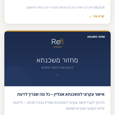
07/08/2026
1 דק'
אחרי כמה זמן אפשר למכור דירה במחיר למשתכן
קרא עוד ←
מחזור משכנתא
אישור עקרוני למשכנתא אונליין – כל מה שצריך לדעת
גלו איך לקבל אישור עקרוני למשכנתא אונליין בצורה חכמה — וליהנות
מליווי מקצועי שמביא תוצאות.